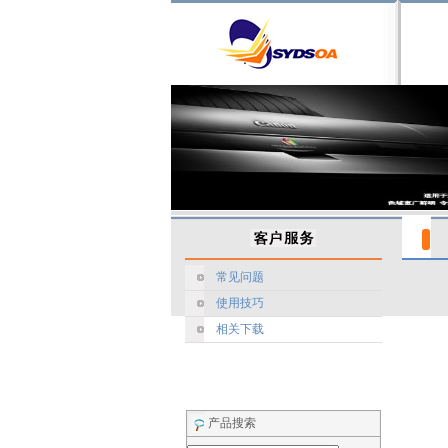
常见问题
使用技巧
相关下载
产品搜索