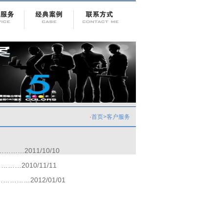
·
首页
>
客户服务
……2011/10/10
…2010/11/11
……2012/01/01