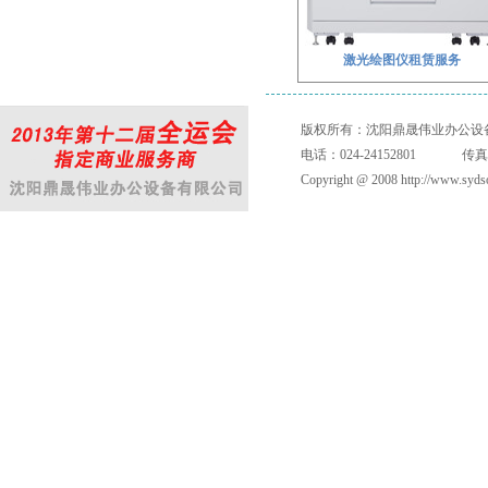
激光绘图仪租赁服务
版权所有：沈阳鼎晟伟业办公设备
电话：024-24152801 传真：024
Copyright @ 2008 http://www.